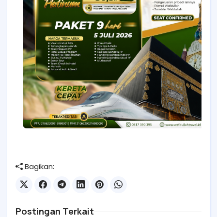
Bagikan:
Postingan Terkait