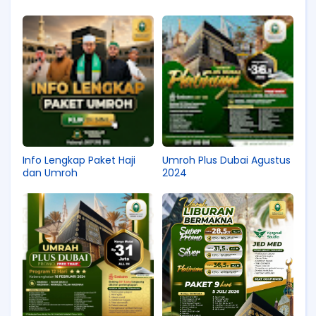
Info Lengkap Paket Haji
Umroh Plus Dubai Agustus
dan Umroh
2024