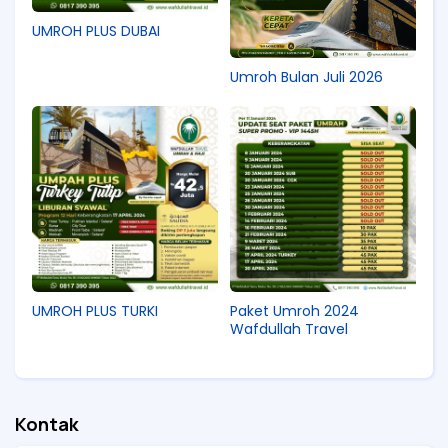
UMROH PLUS DUBAI
Umroh Bulan Juli 2026
UMROH PLUS TURKI
Paket Umroh 2024
Wafdullah Travel
Kontak