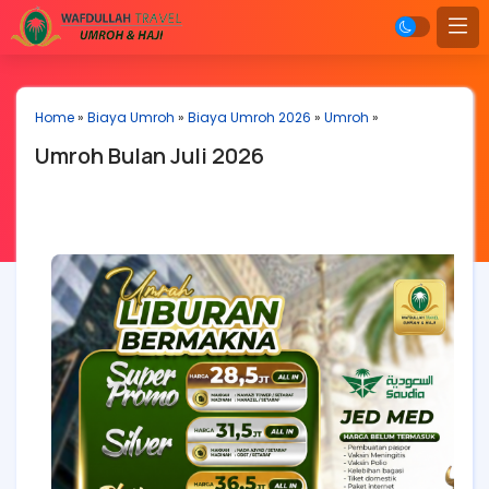
Home
»
Biaya Umroh
»
Biaya Umroh 2026
»
Umroh
»
Umroh Bulan Juli 2026